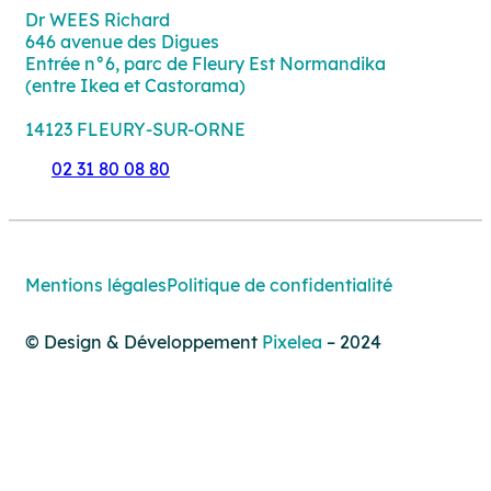
Dr WEES Richard
646 avenue des Digues
Entrée n°6, parc de Fleury Est Normandika
(entre Ikea et Castorama)
14123 FLEURY-SUR-ORNE
02 31 80 08 80
Mentions légales
Politique de confidentialité
© Design & Développement
Pixelea
– 2024