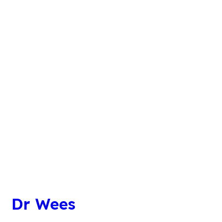
Dr Wees