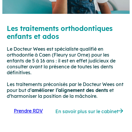
Les traitements orthodontiques
enfants et ados
Le Docteur Wees est spécialiste qualifié en
orthodontie à Caen (Fleury sur Orne) pour les
enfants de 5 à 16 ans : il est en effet judicieux de
consulter avant la présence de toutes les dents
définitives.
Les traitements préconisés par le Docteur Wees ont
pour but d’
améliorer l’alignement des dents
et
d’harmoniser la position de la mâchoire.
Prendre RDV
En savoir plus sur le cabinet