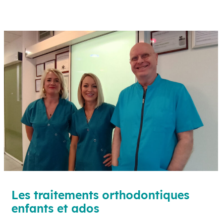
Les traitements orthodontiques
enfants et ados