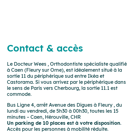
Contact & accès
Le Docteur Wees , Orthodontiste spécialiste qualifié
à Caen (Fleury sur Orne), est idéalement situé à la
sortie 11 du périphérique sud entre Ikéa et
Castorama. Si vous arrivez par le périphérique dans
le sens de Paris vers Cherbourg, la sortie 11.1 est
commode.
Bus Ligne 4, arrêt Avenue des Digues à Fleury , du
lundi au vendredi, de 5h30 à 00h30, toutes les 15
minutes – Caen, Hérouville, CHR
Un parking de 10 places est à votre disposition
.
Accès pour les personnes à mobilité réduite.