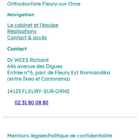
Orthodontiste Fleury-sur-Orne
Navigation
Le cabinet et l’équipe
Réalisations
Contact & accès
Contact
Dr WEES Richard
646 avenue des Digues
Entrée n°6, parc de Fleury Est Normandika
(entre Ikea et Castorama)
14123 FLEURY-SUR-ORNE
02 31 80 08 80
Mentions légales
Politique de confidentialité