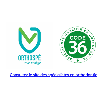
Consultez le site des spécialistes en orthodontie