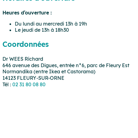
Heures d’ouverture :
Du lundi au mercredi 13h à 19h
Le jeudi de 13h à 18h30
Coordonnées
Dr WEES Richard
646 avenue des Digues, entrée n°6, parc de Fleury Est
Normandika (entre Ikea et Castorama)
14123 FLEURY-SUR-ORNE
Tél :
02 31 80 08 80