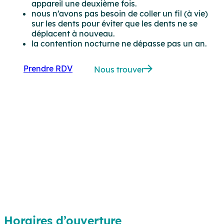
appareil une deuxième fois.
nous n’avons pas besoin de coller un fil (à vie)
sur les dents pour éviter que les dents ne se
déplacent à nouveau.
la contention nocturne ne dépasse pas un an.
Prendre RDV
Nous trouver
Horaires d’ouverture