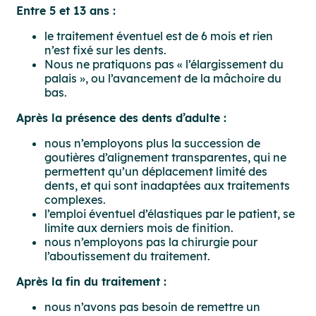
Entre 5 et 13 ans :
le traitement éventuel est de 6 mois et rien
n’est fixé sur les dents.
Nous ne pratiquons pas « l’élargissement du
palais », ou l’avancement de la mâchoire du
bas.
Après la présence des dents d’adulte :
nous n’employons plus la succession de
goutières d’alignement transparentes, qui ne
permettent qu’un déplacement limité des
dents, et qui sont inadaptées aux traitements
complexes.
l’emploi éventuel d’élastiques par le patient, se
limite aux derniers mois de finition.
nous n’employons pas la chirurgie pour
l’aboutissement du traitement.
Après la fin du traitement :
nous n’avons pas besoin de remettre un